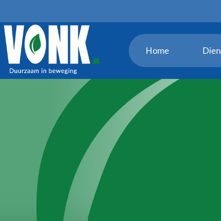
Home
Dien