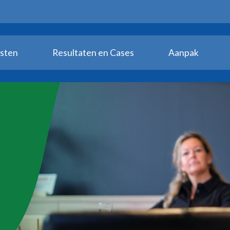
sten
Resultaten en Cases
Aanpak