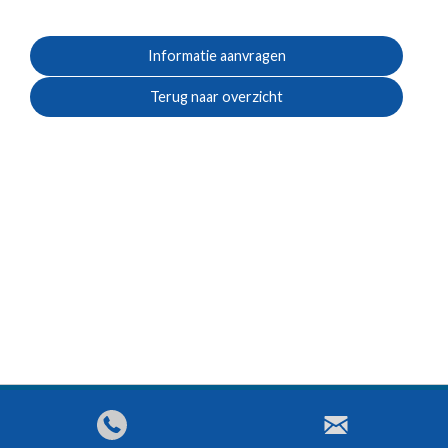
Informatie aanvragen
Terug naar overzicht