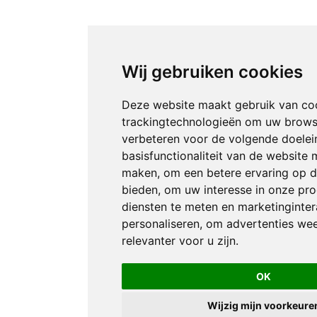
Wij gebruiken cookies
Deze website maakt gebruik van co
trackingtechnologieën om uw brows
verbeteren voor de volgende doele
basisfunctionaliteit van de website 
maken
,
om een betere ervaring op d
bieden
,
om uw interesse in onze pr
diensten te meten en marketinginter
personaliseren
,
om advertenties wee
relevanter voor u zijn
.
OK
Wijzig mijn voorkeure