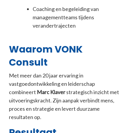
Coaching en begeleiding van
managementteams tijdens
verandertrajecten
Waarom VONK
Consult
Met meer dan 20 jaar ervaring in
vastgoedontwikkeling en leiderschap
combineert
Marc Klaver
strategisch inzicht met
uitvoeringskracht. Zijn aanpak verbindt mens,
proces en strategie en levert duurzame
resultaten op.
Resultaat