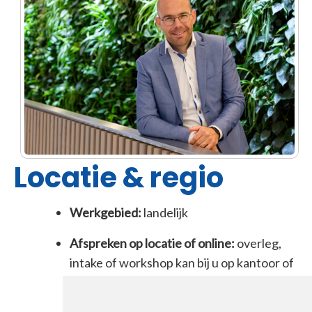
Locatie & regio
Werkgebied:
landelijk
Afspreken op locatie of online:
overleg,
intake of workshop kan bij u op kantoor of
via Teams/Zoom.