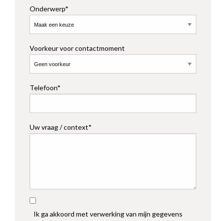
Onderwerp*
Voorkeur voor contactmoment
Telefoon*
Uw vraag / context*
Ik ga akkoord met verwerking van mijn gegevens