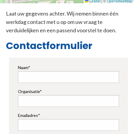
Leaflet
|
©
OpenStreetMap
Laat uw gegevens achter. Wij nemen binnen één
werkdag contact met u op om uw vraag te
verduidelijken en een passend voorstel te doen.
Contactformulier
Naam*
Organisatie*
Emailadres*