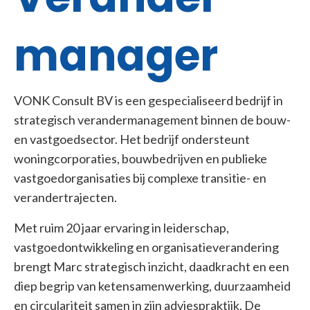
manager
VONK Consult BV is een gespecialiseerd bedrijf in
strategisch verandermanagement binnen de bouw-
en vastgoedsector. Het bedrijf ondersteunt
woningcorporaties, bouwbedrijven en publieke
vastgoedorganisaties bij complexe transitie- en
verandertrajecten.
Met ruim 20 jaar ervaring in leiderschap,
vastgoedontwikkeling en organisatieverandering
brengt Marc strategisch inzicht, daadkracht en een
diep begrip van ketensamenwerking, duurzaamheid
en circulariteit samen in zijn adviespraktijk. De