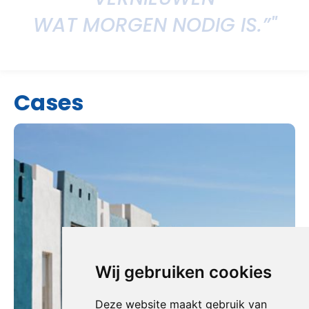
WAT MORGEN NODIG IS.”"
Cases
Wij gebruiken cookies
Deze website maakt gebruik van