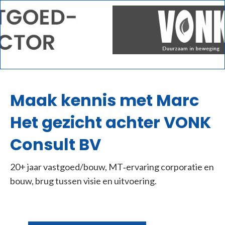
Maak kennis met Marc
Het gezicht achter VONK
Consult BV
20+ jaar vastgoed/bouw, MT‑ervaring corporatie en
bouw, brug tussen visie en uitvoering.