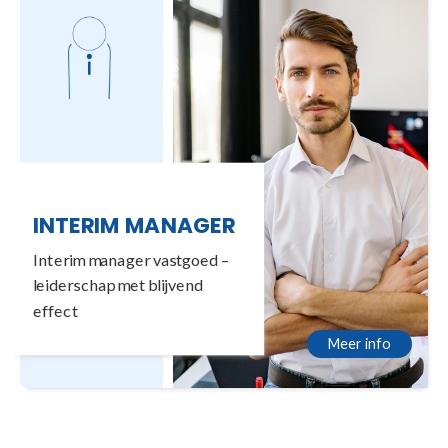
INTERIM MANAGER
Interim manager vastgoed –
leiderschap met blijvend
effect
Meer info