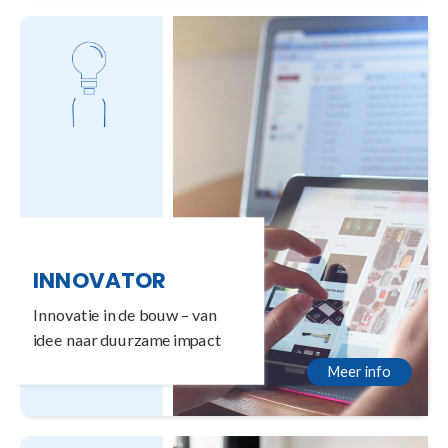
INNOVATOR
Innovatie in de bouw – van
idee naar duurzame impact
Meer info