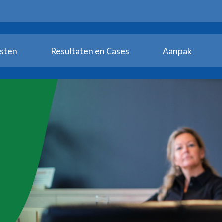
sten
Resultaten en Cases
Aanpak