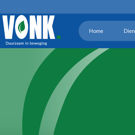
Home
Dien