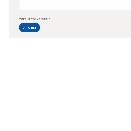
Verplichte velden *