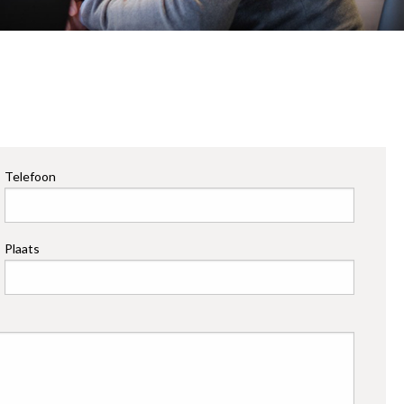
Telefoon
Plaats