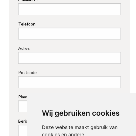
Telefoon
Adres
Postcode
Plaats
Wij gebruiken cookies
Bericht *
Deze website maakt gebruik van
cookies en andere