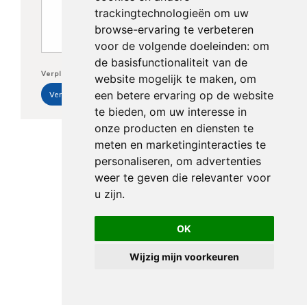
trackingtechnologieën om uw
browse-ervaring te verbeteren
voor de volgende doeleinden:
om
de basisfunctionaliteit van de
Verplichte velden *
website mogelijk te maken
,
om
een betere ervaring op de website
te bieden
,
om uw interesse in
onze producten en diensten te
meten en marketinginteracties te
personaliseren
,
om advertenties
weer te geven die relevanter voor
u zijn
.
OK
Wijzig mijn voorkeuren