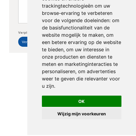
trackingtechnologieën om uw
browse-ervaring te verbeteren
voor de volgende doeleinden:
om
de basisfunctionaliteit van de
Verplichte velden *
website mogelijk te maken
,
om
een betere ervaring op de website
te bieden
,
om uw interesse in
onze producten en diensten te
meten en marketinginteracties te
personaliseren
,
om advertenties
weer te geven die relevanter voor
u zijn
.
OK
Wijzig mijn voorkeuren