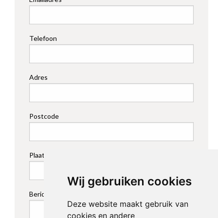
Telefoon
Adres
Postcode
Plaats
Wij gebruiken cookies
Bericht *
Deze website maakt gebruik van
cookies en andere