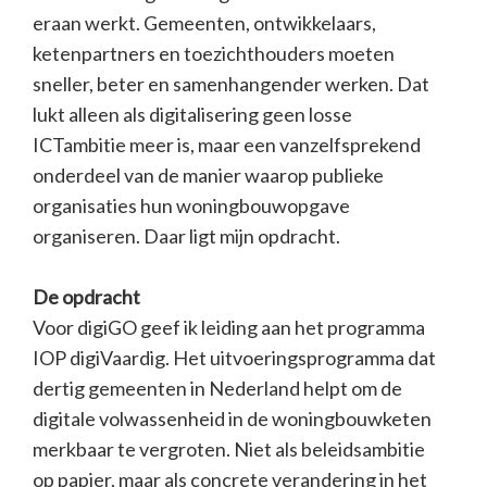
eraan werkt. Gemeenten, ontwikkelaars,
ketenpartners en toezichthouders moeten
sneller, beter en samenhangender werken. Dat
lukt alleen als digitalisering geen losse
ICTambitie meer is, maar een vanzelfsprekend
onderdeel van de manier waarop publieke
organisaties hun woningbouwopgave
organiseren. Daar ligt mijn opdracht.
De opdracht
Voor digiGO geef ik leiding aan het programma
IOP digiVaardig. Het uitvoeringsprogramma dat
dertig gemeenten in Nederland helpt om de
digitale volwassenheid in de woningbouwketen
merkbaar te vergroten. Niet als beleidsambitie
op papier, maar als concrete verandering in het